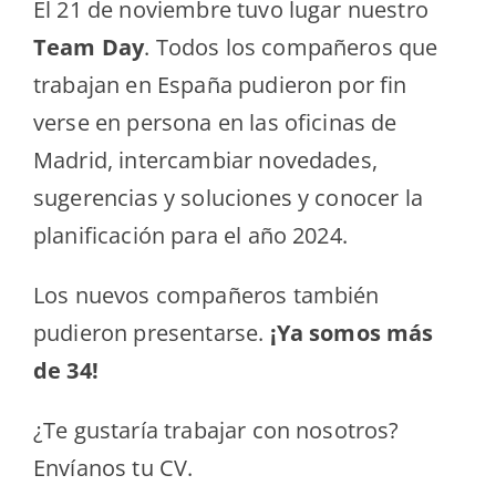
El 21 de noviembre tuvo lugar nuestro
Team Day
. Todos los compañeros que
trabajan en España pudieron por fin
verse en persona en las oficinas de
Madrid, intercambiar novedades,
sugerencias y soluciones y conocer la
planificación para el año 2024.
Los nuevos compañeros también
pudieron presentarse.
¡Ya somos más
de 34!
¿Te gustaría trabajar con nosotros?
Envíanos tu CV.